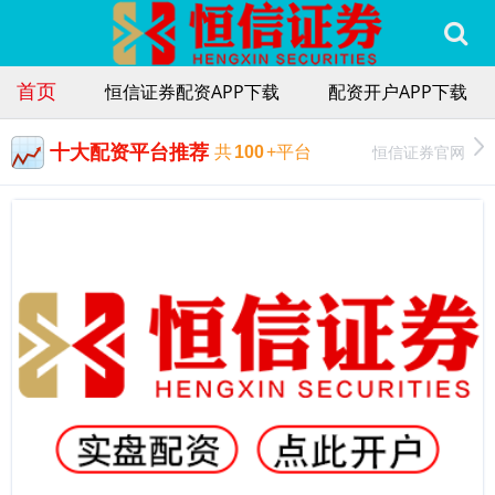
首页
恒信证券配资APP下载
配资开户APP下载
十大配资平台推荐
恒信证券官网
共
100
+平台